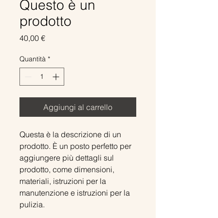
Questo è un
prodotto
Prezzo
40,00 €
Quantità
*
Aggiungi al carrello
Questa è la descrizione di un 
prodotto. È un posto perfetto per 
aggiungere più dettagli sul 
prodotto, come dimensioni, 
materiali, istruzioni per la 
manutenzione e istruzioni per la 
pulizia.