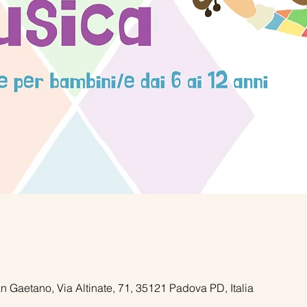
an Gaetano, Via Altinate, 71, 35121 Padova PD, Italia