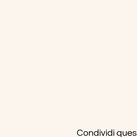
Condividi ques