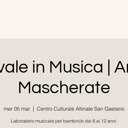
ale in Musica | 
Mascherate
mer 05 mar
  |  
Centro Culturale Altinate San Gaetano
Laboratorio musicale per bambini/e dai 6 ai 12 anni.