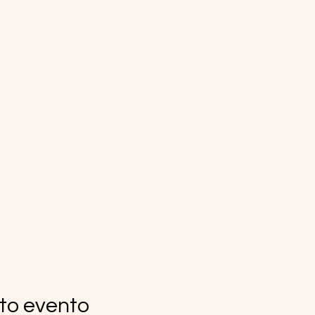
to evento