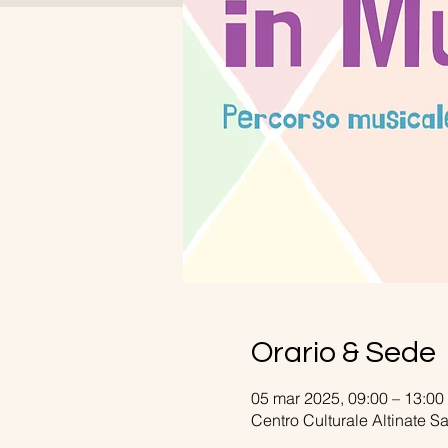
Orario & Sede
05 mar 2025, 09:00 – 13:00
Centro Culturale Altinate S