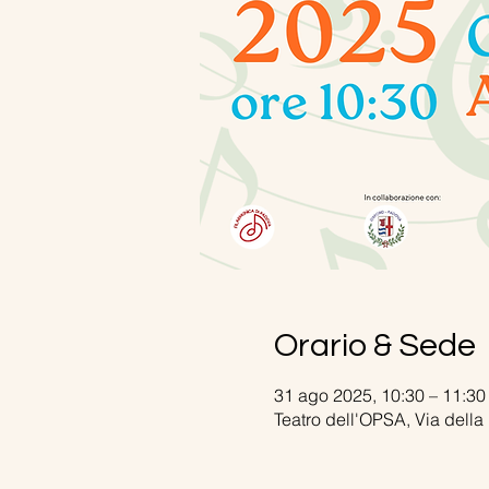
Orario & Sede
31 ago 2025, 10:30 – 11:30
Teatro dell'OPSA, Via della