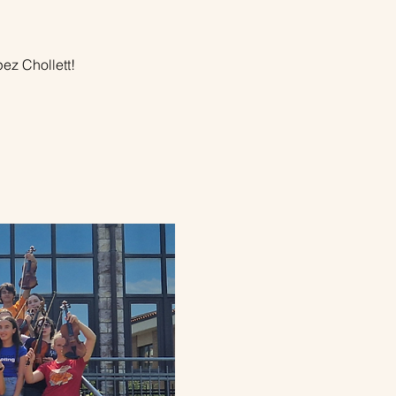
ez Chollett!