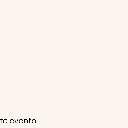
to evento