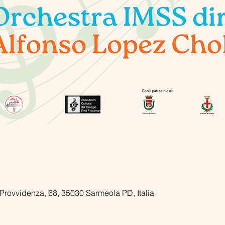
 Provvidenza, 68, 35030 Sarmeola PD, Italia