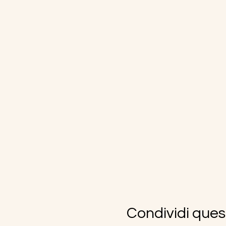
Condividi ques