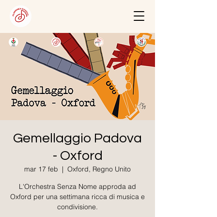
Gemellaggio Padova
- Oxford
mar 17 feb
  |  
Oxford, Regno Unito
L'Orchestra Senza Nome approda ad
Oxford per una settimana ricca di musica e
condivisione.