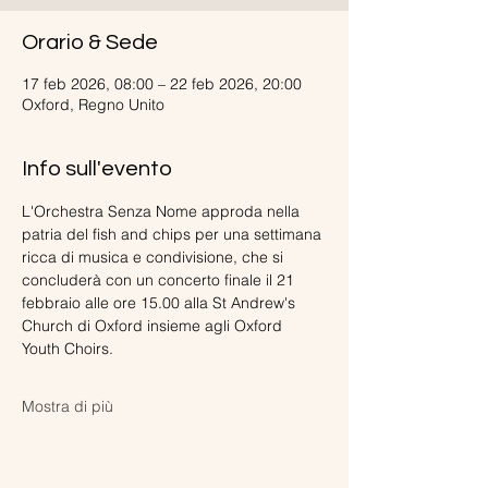
Orario & Sede
17 feb 2026, 08:00 – 22 feb 2026, 20:00
Oxford, Regno Unito
Info sull'evento
L'Orchestra Senza Nome approda nella 
patria del fish and chips per una settimana 
ricca di musica e condivisione, che si 
concluderà con un concerto finale il 21 
febbraio alle ore 15.00 alla St Andrew's 
Church di Oxford insieme agli Oxford 
Youth Choirs.
Mostra di più