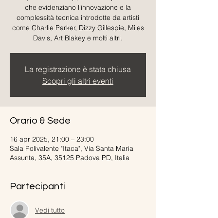
che evidenziano l'innovazione e la
complessità tecnica introdotte da artisti
come Charlie Parker, Dizzy Gillespie, Miles
Davis, Art Blakey e molti altri.
La registrazione è stata chiusa
Scopri gli altri eventi
Orario & Sede
16 apr 2025, 21:00 – 23:00
Sala Polivalente "Itaca", Via Santa Maria
Assunta, 35A, 35125 Padova PD, Italia
Partecipanti
Vedi tutto