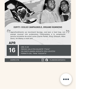
Condividi questo evento