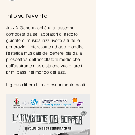
Info sull'evento
Jazz X Generazioni è una rassegna 
composta da sei laboratori di ascolto 
guidato di musica jazz rivolto a tutte le 
generazioni interessate ad approfondire 
l'estetica musicale del genere, sia dalla 
prospettiva dell'ascoltatore medio che 
dall'aspirante musicista che vuole fare i 
primi passi nel mondo del jazz.
Ingresso libero fino ad esaurimento posti.