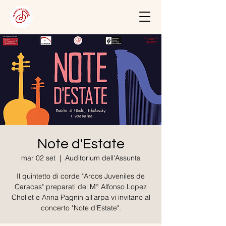
Note d'Estate
mar 02 set
  |  
Auditorium dell'Assunta
Il quintetto di corde "Arcos Juveniles de
Caracas" preparati del M° Alfonso Lopez
Chollet e Anna Pagnin all'arpa vi invitano al
concerto "Note d'Estate".