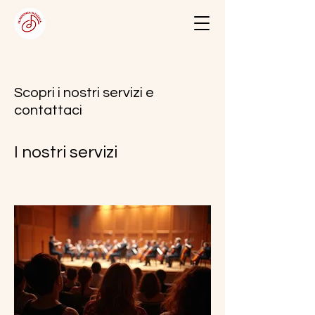
Scopri i nostri servizi e
contattaci
I nostri servizi