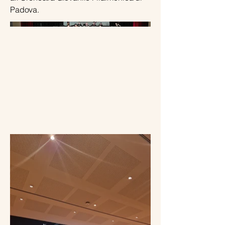
Padova.