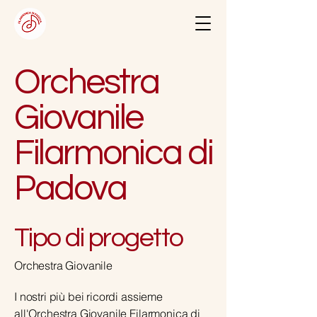
Orchestra
Giovanile
Filarmonica di
Padova
Tipo di progetto
Orchestra Giovanile
I nostri più bei ricordi assieme
all'Orchestra Giovanile Filarmonica di