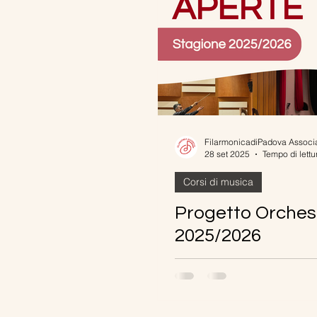
28 set 2025
Tempo di lettu
Corsi di musica
Progetto Orches
2025/2026