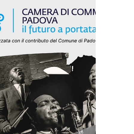
Josè Antonio Abreu in Venezuela.