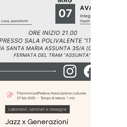
FilarmonicadiPadova Associazione culturale
27 feb 2025
Tempo di lettura: 1 min